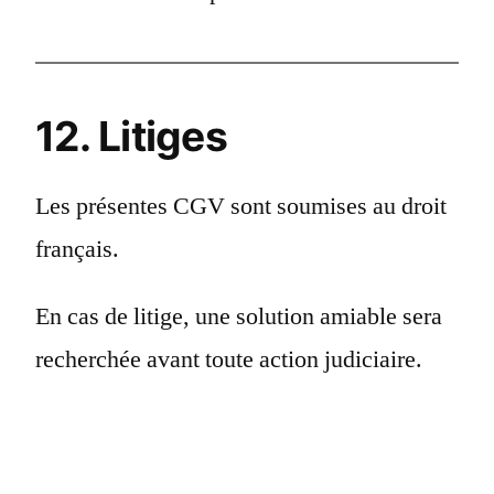
12. Litiges
Les présentes CGV sont soumises au droit
français.
En cas de litige, une solution amiable sera
recherchée avant toute action judiciaire.