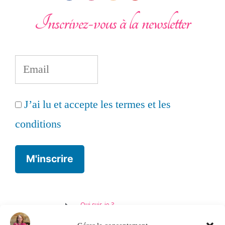
Inscrivez-vous à la newsletter
J’ai lu et accepte les termes et les
conditions
Qui suis-je ?
Thérapie