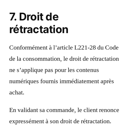
7. Droit de
rétractation
Conformément à l’article L221-28 du Code
de la consommation, le droit de rétractation
ne s’applique pas pour les contenus
numériques fournis immédiatement après
achat.
En validant sa commande, le client renonce
expressément à son droit de rétractation.