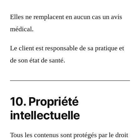
Elles ne remplacent en aucun cas un avis
médical.
Le client est responsable de sa pratique et
de son état de santé.
10. Propriété
intellectuelle
Tous les contenus sont protégés par le droit