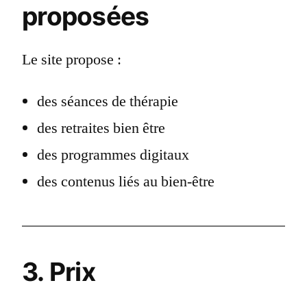
proposées
Le site propose :
des séances de thérapie
des retraites bien être
des programmes digitaux
des contenus liés au bien-être
3. Prix