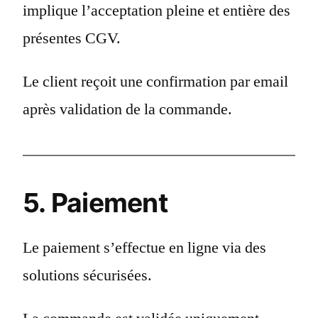
implique l’acceptation pleine et entière des
présentes CGV.
Le client reçoit une confirmation par email
après validation de la commande.
5. Paiement
Le paiement s’effectue en ligne via des
solutions sécurisées.