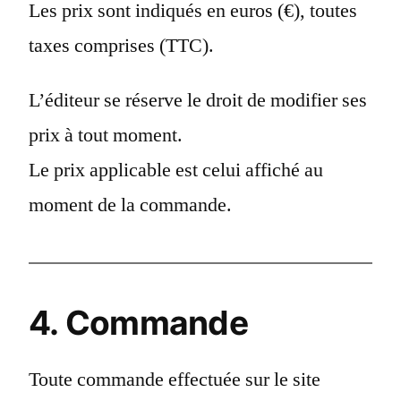
Les prix sont indiqués en euros (€), toutes
taxes comprises (TTC).
L’éditeur se réserve le droit de modifier ses
prix à tout moment.
Le prix applicable est celui affiché au
moment de la commande.
4. Commande
Toute commande effectuée sur le site