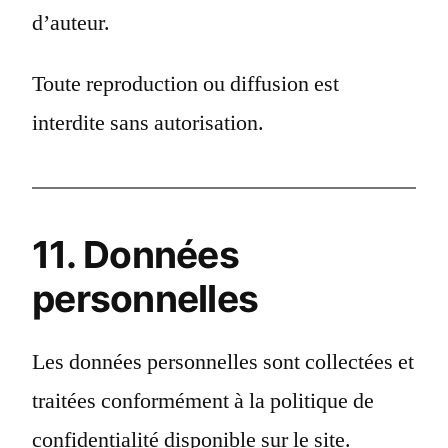
d’auteur.
Toute reproduction ou diffusion est
interdite sans autorisation.
11. Données
personnelles
Les données personnelles sont collectées et
traitées conformément à la politique de
confidentialité disponible sur le site.