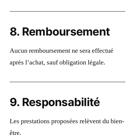
8. Remboursement
Aucun remboursement ne sera effectué
après l’achat, sauf obligation légale.
9. Responsabilité
Les prestations proposées relèvent du bien-
être.