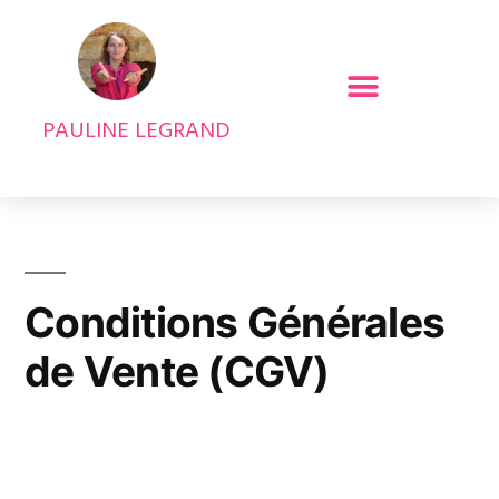
PAULINE LEGRAND
Conditions Générales
de Vente (CGV)