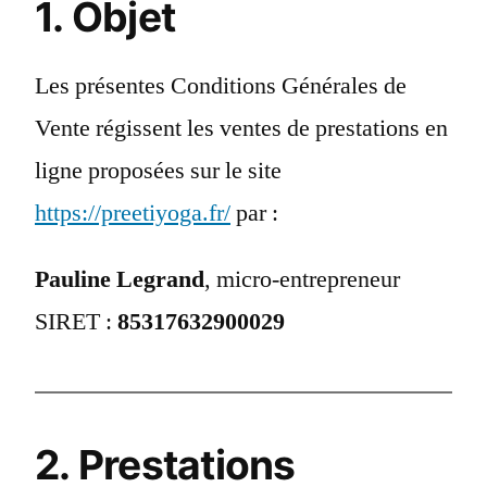
1. Objet
Les présentes Conditions Générales de
Vente régissent les ventes de prestations en
ligne proposées sur le site
https://preetiyoga.fr/
par :
Pauline Legrand
, micro-entrepreneur
SIRET :
85317632900029
2. Prestations