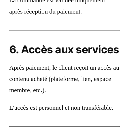
La commande est validée uniquement
après réception du paiement.
6. Accès aux services
Après paiement, le client reçoit un accès au
contenu acheté (plateforme, lien, espace
membre, etc.).
L’accès est personnel et non transférable.