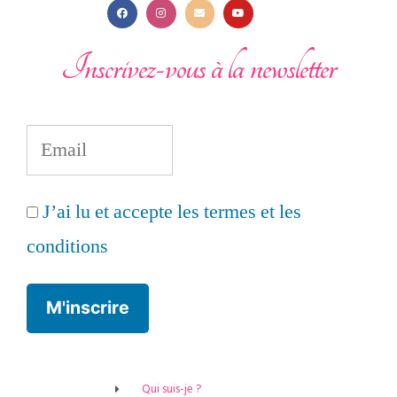
Inscrivez-vous à la newsletter
J’ai lu et accepte les termes et les
conditions
Qui suis-je ?