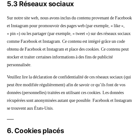
5.3 Réseaux sociaux
Sur notre site web, nous avons inclus du contenu provenant de Facebook
et Instagram pour promouvoir des pages web (par exemple, « like »,
« pin ») ou les partager (par exemple, « tweet ») sur des réseaux sociaux
comme Facebook et Instagram. Ce contenu est intégré grâce un code
obtenu de Facebook et Instagram et place des cookies. Ce contenu peut
stocker et traiter certaines informations à des fins de publicité
personnalisée.
Veuillez lire la déclaration de confidentialité de ces réseaux sociaux (qui
peut être modifiée régulièrement) afin de savoir ce qu’ils font de vos
données (personnelles) traitées en utilisant ces cookies. Les données
récupérées sont anonymisées autant que possible. Facebook et Instagram
se trouvent aux États-Unis.
6. Cookies placés