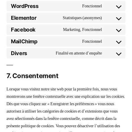
WordPress
Fonctionnel
Elementor
Statistiques (anonymes)
Facebook
Marketing, Fonctionnel
MailChimp
Fonctionnel
Divers
Finalité en attente d’enquête
7. Consentement
Lorsque vous visitez notre site web pour la première fois, nous vous
montrerons une fenêtre contextuelle avec une explication sur les cookies.
Dès que vous cliquez sur « Enregistrer les préférences » vous nous
autorisez à utiliser les catégories de cookies et d’extensions que vous
avez sélectionnés dans la fenêtre contextuelle, comme décrit dans la
présente politique de cookies. Vous pouvez désactiver l’utilisation des