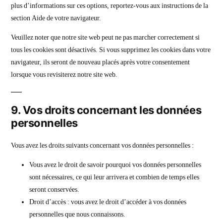
plus d’informations sur ces options, reportez-vous aux instructions de la
section Aide de votre navigateur.
Veuillez noter que notre site web peut ne pas marcher correctement si
tous les cookies sont désactivés. Si vous supprimez les cookies dans votre
navigateur, ils seront de nouveau placés après votre consentement
lorsque vous revisiterez notre site web.
9. Vos droits concernant les données
personnelles
Vous avez les droits suivants concernant vos données personnelles :
Vous avez le droit de savoir pourquoi vos données personnelles
sont nécessaires, ce qui leur arrivera et combien de temps elles
seront conservées.
Droit d’accès : vous avez le droit d’accéder à vos données
personnelles que nous connaissons.