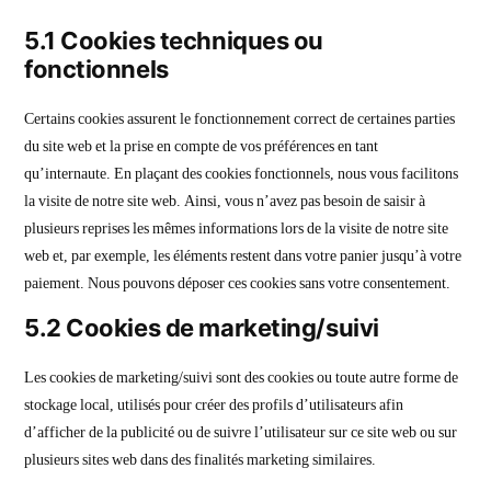
5.1 Cookies techniques ou
fonctionnels
Certains cookies assurent le fonctionnement correct de certaines parties
du site web et la prise en compte de vos préférences en tant
qu’internaute. En plaçant des cookies fonctionnels, nous vous facilitons
la visite de notre site web. Ainsi, vous n’avez pas besoin de saisir à
plusieurs reprises les mêmes informations lors de la visite de notre site
web et, par exemple, les éléments restent dans votre panier jusqu’à votre
paiement. Nous pouvons déposer ces cookies sans votre consentement.
5.2 Cookies de marketing/suivi
Les cookies de marketing/suivi sont des cookies ou toute autre forme de
stockage local, utilisés pour créer des profils d’utilisateurs afin
d’afficher de la publicité ou de suivre l’utilisateur sur ce site web ou sur
plusieurs sites web dans des finalités marketing similaires.