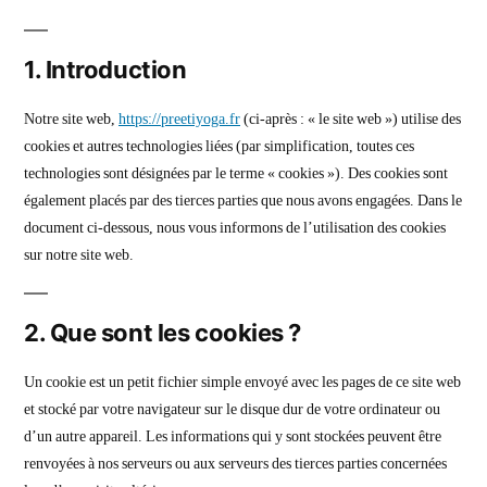
1. Introduction
Notre site web,
https://preetiyoga.fr
(ci-après : « le site web ») utilise des
cookies et autres technologies liées (par simplification, toutes ces
technologies sont désignées par le terme « cookies »). Des cookies sont
également placés par des tierces parties que nous avons engagées. Dans le
document ci-dessous, nous vous informons de l’utilisation des cookies
sur notre site web.
2. Que sont les cookies ?
Un cookie est un petit fichier simple envoyé avec les pages de ce site web
et stocké par votre navigateur sur le disque dur de votre ordinateur ou
d’un autre appareil. Les informations qui y sont stockées peuvent être
renvoyées à nos serveurs ou aux serveurs des tierces parties concernées