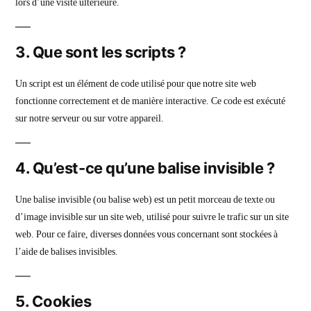
lors d’une visite ultérieure.
3. Que sont les scripts ?
Un script est un élément de code utilisé pour que notre site web
fonctionne correctement et de manière interactive. Ce code est exécuté
sur notre serveur ou sur votre appareil.
4. Qu’est-ce qu’une balise invisible ?
Une balise invisible (ou balise web) est un petit morceau de texte ou
d’image invisible sur un site web, utilisé pour suivre le trafic sur un site
web. Pour ce faire, diverses données vous concernant sont stockées à
l’aide de balises invisibles.
5. Cookies