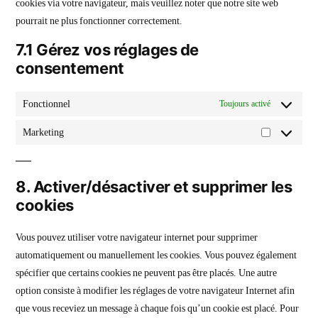
cookies via votre navigateur, mais veuillez noter que notre site web
pourrait ne plus fonctionner correctement.
7.1 Gérez vos réglages de
consentement
Fonctionnel
Toujours activé
Marketing
8. Activer/désactiver et supprimer les
cookies
Vous pouvez utiliser votre navigateur internet pour supprimer
automatiquement ou manuellement les cookies. Vous pouvez également
spécifier que certains cookies ne peuvent pas être placés. Une autre
option consiste à modifier les réglages de votre navigateur Internet afin
que vous receviez un message à chaque fois qu’un cookie est placé. Pour