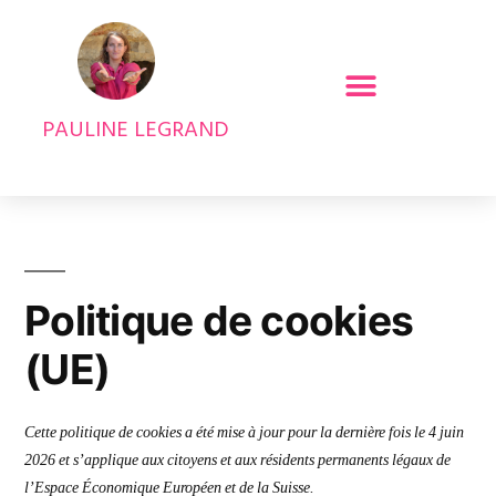
PAULINE LEGRAND
Politique de cookies
(UE)
Cette politique de cookies a été mise à jour pour la dernière fois le 4 juin
2026 et s’applique aux citoyens et aux résidents permanents légaux de
l’Espace Économique Européen et de la Suisse.