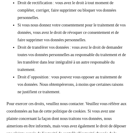
Droit de rectification : vous avez le droit à tout moment de
compléter, corriger, faire supprimer ou bloquer vos données
personnelles.
Si vous nous donnez votre consentement pour le traitement de vos
données, vous avez le droit de révoquer ce consentement et de
faire supprimer vos données personnelles.
Droit de transférer vos données : vous avez le droit de demander
toutes vos données personnelles au responsable du traitement et de
les transférer dans leur intégralité à un autre responsable du
traitement.
Droit d’opposition : vous pouvez vous opposer au traitement de
vos données. Nous obtempérerons, à moins que certaines raisons
ne justifient ce traitement.
Pour exercer ces droits, veuillez nous contacter. Veuillez vous référer aux
coordonnées au bas de cette politique de cookies. Si vous avez une
plainte concernant la façon dont nous traitons vos données, nous
aimerions en être informés, mais vous avez également le droit de déposer