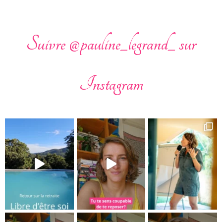
Suivre @pauline_legrand_ sur
Instagram