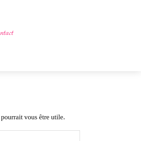
ntact
ourrait vous être utile.