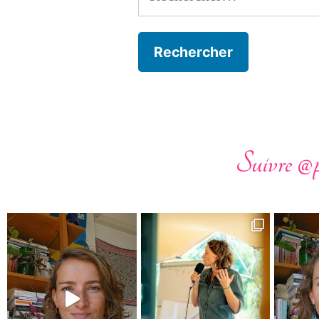
Suivre @p